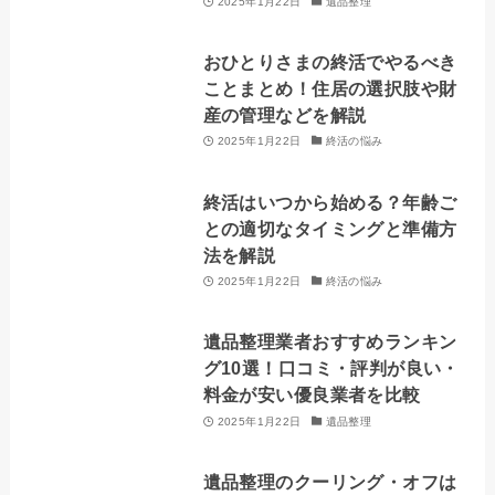
2025年1月22日
遺品整理
おひとりさまの終活でやるべき
ことまとめ！住居の選択肢や財
産の管理などを解説
2025年1月22日
終活の悩み
終活はいつから始める？年齢ご
との適切なタイミングと準備方
法を解説
2025年1月22日
終活の悩み
遺品整理業者おすすめランキン
グ10選！口コミ・評判が良い・
料金が安い優良業者を比較
2025年1月22日
遺品整理
遺品整理のクーリング・オフは