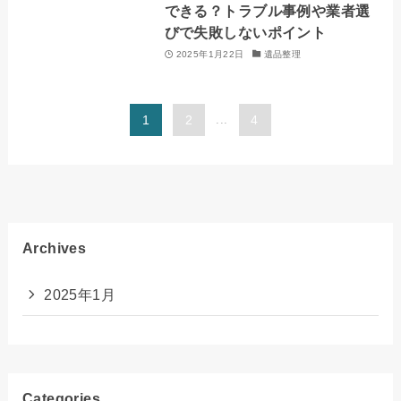
できる？トラブル事例や業者選
びで失敗しないポイント
2025年1月22日
遺品整理
1
2
...
4
Archives
2025年1月
Categories