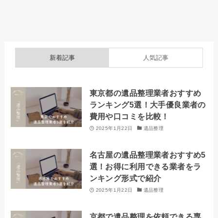
新着記事
人気記事
東京都の遺品整理業者おすすめ
ランキング5選！大手優良業者の
費用や口コミを比較！
2025年1月22日
遺品整理
名古屋の遺品整理業者おすすめ5
選！お得に利用できる業者をラ
ンキング形式で紹介
2025年1月22日
遺品整理
京都で遺品整理を依頼できる専