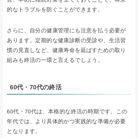
的なトラブルを防ぐことができます。
さらに、自分の健康管理にも注意を払う必要が
あります。定期的な健康診断の受診や、生活習
慣の見直しなど、健康寿命を延ばすための取り
組みも終活の一環と言えるでしょう。
60代・70代の終活
60代・70代は、本格的な終活の時期です。この
年代では、より具体的かつ実践的な準備が必要
となります。