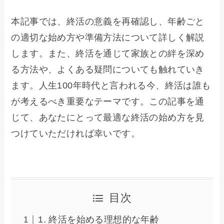
本記事では、終活の意義を再確認し、年齢ごと
の適切な始め方や準備方法について詳しく解説
します。また、終活を通じて家族との絆を深め
る方法や、よくある疑問についても触れていき
ます。人生100年時代と言われる今、終活は誰も
が考えるべき重要なテーマです。この記事を通
じて、あなたにとって最適な終活の始め方を見
つけていただければ幸いです。
目次
1. 終活を始める理想的な年齢