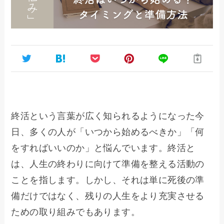
終活という言葉が広く知られるようになった今
日、多くの人が「いつから始めるべきか」「何
をすればいいのか」と悩んでいます。終活と
は、人生の終わりに向けて準備を整える活動の
ことを指します。しかし、それは単に死後の準
備だけではなく、残りの人生をより充実させる
ための取り組みでもあります。