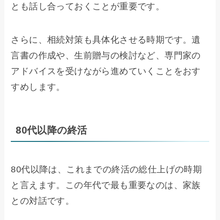
とも話し合っておくことが重要です。
さらに、相続対策も具体化させる時期です。遺
言書の作成や、生前贈与の検討など、専門家の
アドバイスを受けながら進めていくことをおす
すめします。
80代以降の終活
80代以降は、これまでの終活の総仕上げの時期
と言えます。この年代で最も重要なのは、家族
との対話です。