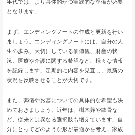
年代では、より具体的かつ実践的な準備が必要
となります。
まず、エンディングノートの作成と更新を行い
ましょう。エンディングノートには、自分の人
生の歩み、大切にしている価値観、財産の状
況、医療や介護に関する希望など、様々な情報
を記録します。定期的に内容を見直し、最新の
状況を反映させることが大切です。
また、葬儀やお墓についての具体的な希望も決
めておきましょう。近年は、樹木葬や散骨な
ど、従来とは異なる選択肢も増えています。自
分にとってどのような形が最適かを考え、家族