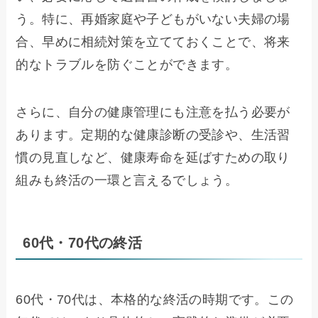
う。特に、再婚家庭や子どもがいない夫婦の場
合、早めに相続対策を立てておくことで、将来
的なトラブルを防ぐことができます。
さらに、自分の健康管理にも注意を払う必要が
あります。定期的な健康診断の受診や、生活習
慣の見直しなど、健康寿命を延ばすための取り
組みも終活の一環と言えるでしょう。
60代・70代の終活
60代・70代は、本格的な終活の時期です。この