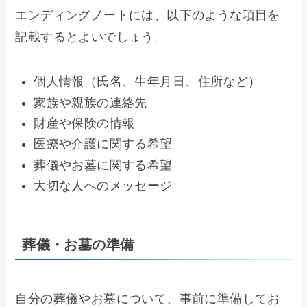
エンディングノートには、以下のような項目を
記載するとよいでしょう。
個人情報（氏名、生年月日、住所など）
家族や親族の連絡先
財産や保険の情報
医療や介護に関する希望
葬儀やお墓に関する希望
大切な人へのメッセージ
葬儀・お墓の準備
自分の葬儀やお墓について、事前に準備してお