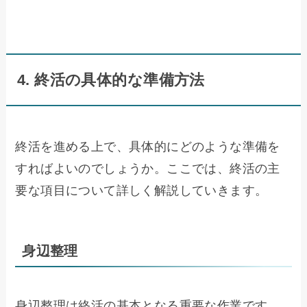
4. 終活の具体的な準備方法
終活を進める上で、具体的にどのような準備を
すればよいのでしょうか。ここでは、終活の主
要な項目について詳しく解説していきます。
身辺整理
身辺整理は終活の基本となる重要な作業です。