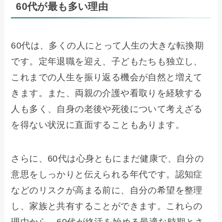
60代が最も多い理由
60代は、多くの人にとって人生の大きな転換期
です。定年退職を迎え、子どもたちも独立し、
これまでの人生を振り返る機会が自然と増えて
きます。また、両親の介護や看取りを経験する
人も多く、自身の老後や死後について考えざる
を得ない状況に直面することもあります。
さらに、60代は心身ともにまだ健康で、自分の
意思をしっかりと伝えられる年代です。認知症
などのリスクが高まる前に、自分の希望を整理
し、家族と共有することができます。これらの
理由から、60代が終活を始める最適な時期とさ