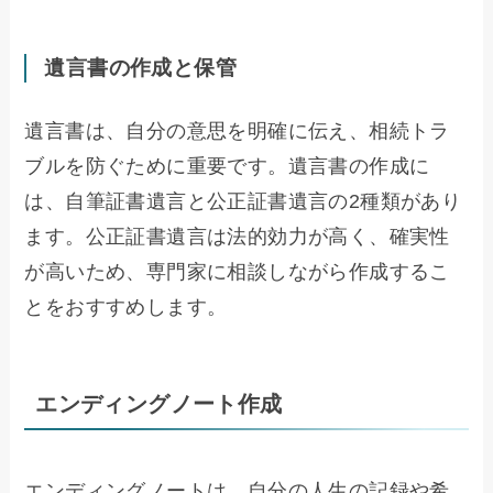
遺言書の作成と保管
遺言書は、自分の意思を明確に伝え、相続トラ
ブルを防ぐために重要です。遺言書の作成に
は、自筆証書遺言と公正証書遺言の2種類があり
ます。公正証書遺言は法的効力が高く、確実性
が高いため、専門家に相談しながら作成するこ
とをおすすめします。
エンディングノート作成
エンディングノートは、自分の人生の記録や希