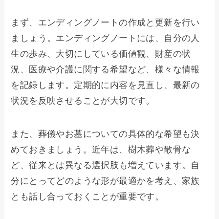
まず、エンディングノートの作成と更新を行い
ましょう。エンディングノートには、自分の人
生の歩み、大切にしている価値観、財産の状
況、医療や介護に関する希望など、様々な情報
を記録します。定期的に内容を見直し、最新の
状況を反映させることが大切です。
また、葬儀やお墓についての具体的な希望も決
めておきましょう。近年は、樹木葬や散骨な
ど、従来とは異なる選択肢も増えています。自
分にとってどのような形が最適かを考え、家族
とも話し合っておくことが重要です。