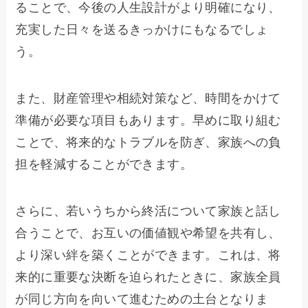
ることで、今後の人生設計がより明確になり、
充実した日々を送るきっかけにもなるでしょ
う。
また、財産管理や相続対策など、時間をかけて
準備が必要な項目もあります。早めに取り組む
ことで、将来的なトラブルを防ぎ、家族への負
担を軽減することができます。
さらに、若いうちから終活について家族と話し
合うことで、お互いの価値観や希望を共有し、
より深い絆を築くことができます。これは、将
来的に重要な決断を迫られたときに、家族全員
が同じ方向を向いて進むための土台となりま