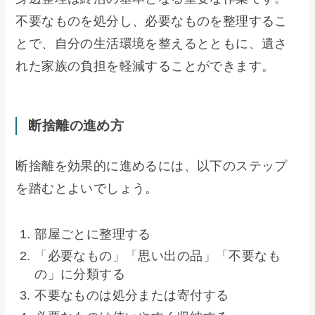
不要なものを処分し、必要なものを整理するこ
とで、自分の生活環境を整えるとともに、遺さ
れた家族の負担を軽減することができます。
断捨離の進め方
断捨離を効果的に進めるには、以下のステップ
を踏むとよいでしょう。
部屋ごとに整理する
「必要なもの」「思い出の品」「不要なも
の」に分類する
不要なものは処分または寄付する