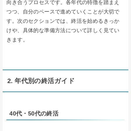
向き合うプロセスです。各年代の特徴を踏まえ
つつ、自分のペースで進めていくことが大切で
す。次のセクションでは、終活を始めるきっか
けや、具体的な準備方法について詳しく見てい
きます。
2. 年代別の終活ガイド
40代・50代の終活