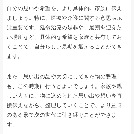
自分の思いや希望を、より具体的に家族に伝え
ましょう。特に、医療や介護に関する意思表示
は重要です。延命治療の是非や、最期を迎えた
い場所など、具体的な希望を家族と共有してお
くことで、自分らしい最期を迎えることができ
ます。
また、思い出の品や大切にしてきた物の整理
も、この時期に行うとよいでしょう。家族や親
しい人々に、物に込められた思い出や想いを直
接伝えながら、整理していくことで、より意味
のある形で次の世代に引き継ぐことができま
す。