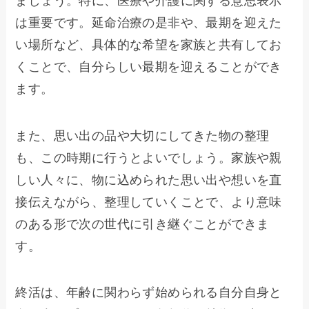
ましょう。特に、医療や介護に関する意思表示
は重要です。延命治療の是非や、最期を迎えた
い場所など、具体的な希望を家族と共有してお
くことで、自分らしい最期を迎えることができ
ます。
また、思い出の品や大切にしてきた物の整理
も、この時期に行うとよいでしょう。家族や親
しい人々に、物に込められた思い出や想いを直
接伝えながら、整理していくことで、より意味
のある形で次の世代に引き継ぐことができま
す。
終活は、年齢に関わらず始められる自分自身と