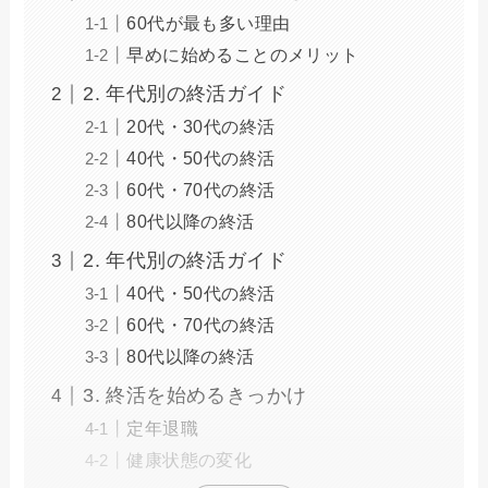
60代が最も多い理由
早めに始めることのメリット
2. 年代別の終活ガイド
20代・30代の終活
40代・50代の終活
60代・70代の終活
80代以降の終活
2. 年代別の終活ガイド
40代・50代の終活
60代・70代の終活
80代以降の終活
3. 終活を始めるきっかけ
定年退職
健康状態の変化