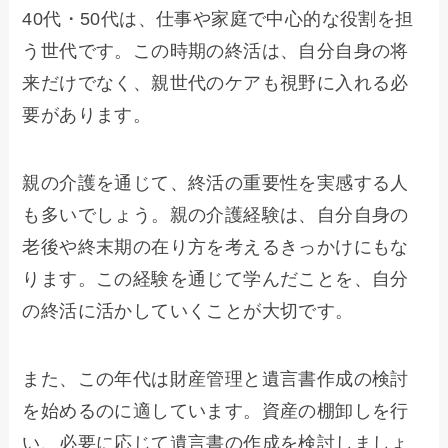
40代・50代は、仕事や家庭で中心的な役割を担
う世代です。この時期の終活は、自分自身の将
来だけでなく、親世代のケアも視野に入れる必
要があります。
親の介護を通じて、終活の重要性を実感する人
も多いでしょう。親の介護経験は、自分自身の
老後や終末期の在り方を考えるきっかけにもな
ります。この経験を通じて学んだことを、自分
の終活に活かしていくことが大切です。
また、この年代は財産管理と遺言書作成の検討
を始めるのに適しています。資産の棚卸しを行
い、必要に応じて遺言書の作成を検討しましょ