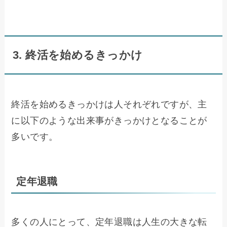
3. 終活を始めるきっかけ
終活を始めるきっかけは人それぞれですが、主
に以下のような出来事がきっかけとなることが
多いです。
定年退職
多くの人にとって、定年退職は人生の大きな転