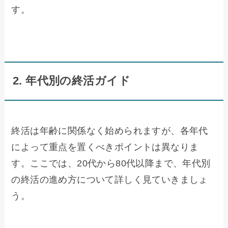
す。
2. 年代別の終活ガイド
終活は年齢に関係なく始められますが、各年代
によって重点を置くべきポイントは異なりま
す。ここでは、20代から80代以降まで、年代別
の終活の進め方について詳しく見ていきましょ
う。