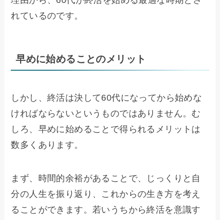
れているのです。
早めに始めることのメリット
しかし、終活は決して60代になってから始めな
ければならないというものではありません。む
しろ、早めに始めることで得られるメリットは
数多くあります。
まず、時間的余裕があることで、じっくりと自
分の人生を振り返り、これからの生き方を考え
ることができます。若いうちから終活を意識す