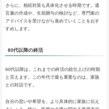
さらに、相続対策も具体化させる時期です。遺
言書の作成や、生前贈与の検討など、専門家の
アドバイスを受けながら進めていくことをおす
すめします。
80代以降の終活
80代以降は、これまでの終活の総仕上げの時期
と言えます。この年代で最も重要なのは、家族
との対話です。
自分の思いや希望を、より具体的に家族に伝え