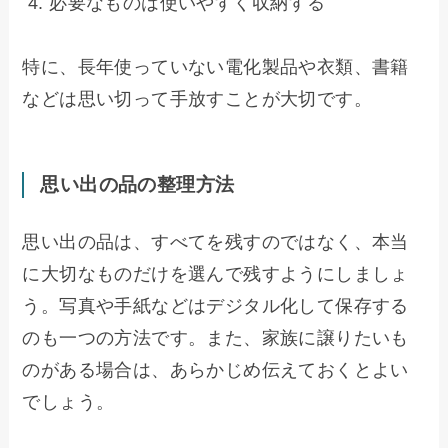
必要なものは使いやすく収納する
特に、長年使っていない電化製品や衣類、書籍
などは思い切って手放すことが大切です。
思い出の品の整理方法
思い出の品は、すべてを残すのではなく、本当
に大切なものだけを選んで残すようにしましょ
う。写真や手紙などはデジタル化して保存する
のも一つの方法です。また、家族に譲りたいも
のがある場合は、あらかじめ伝えておくとよい
でしょう。