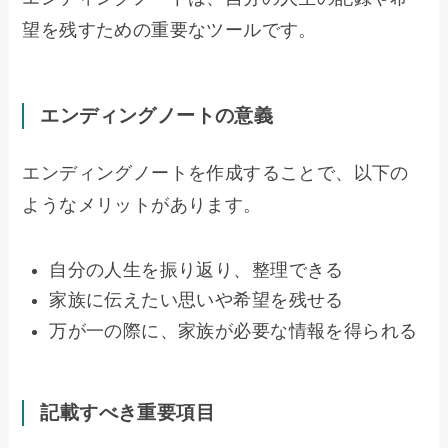
望を残すための重要なツールです。
エンディングノートの意義
エンディングノートを作成することで、以下の
ようなメリットがあります。
自分の人生を振り返り、整理できる
家族に伝えたい思いや希望を残せる
万が一の際に、家族が必要な情報を得られる
記載すべき重要項目