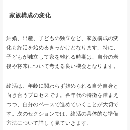
家族構成の変化
結婚、出産、子どもの独立など、家族構成の変
化も終活を始めるきっかけとなります。特に、
子どもが独立して家を離れる時期は、自分の老
後や将来について考える良い機会となります。
終活は、年齢に関わらず始められる自分自身と
向き合うプロセスです。各年代の特徴を踏まえ
つつ、自分のペースで進めていくことが大切で
す。次のセクションでは、終活の具体的な準備
方法について詳しく見ていきます。