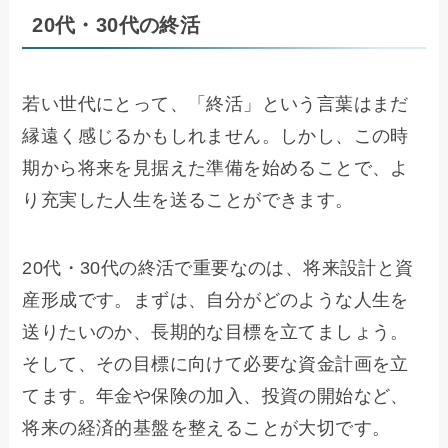
20代・30代の終活
若い世代にとって、「終活」という言葉はまだ
縁遠く感じるかもしれません。しかし、この時
期から将来を見据えた準備を始めることで、よ
り充実した人生を送ることができます。
20代・30代の終活で重要なのは、将来設計と資
産形成です。まずは、自分がどのような人生を
送りたいのか、長期的な目標を立てましょう。
そして、その目標に向けて必要な資金計画を立
てます。年金や保険の加入、投資の開始など、
将来の経済的基盤を整えることが大切です。