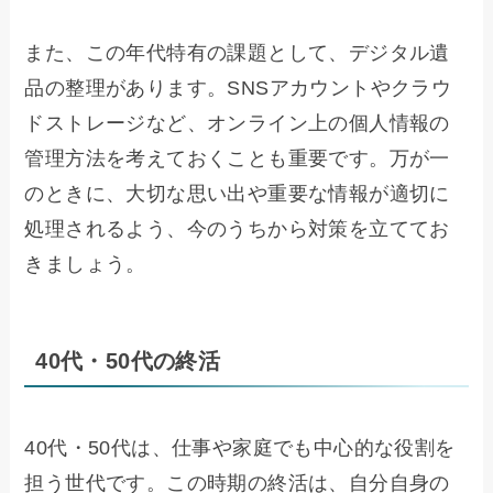
また、この年代特有の課題として、デジタル遺
品の整理があります。SNSアカウントやクラウ
ドストレージなど、オンライン上の個人情報の
管理方法を考えておくことも重要です。万が一
のときに、大切な思い出や重要な情報が適切に
処理されるよう、今のうちから対策を立ててお
きましょう。
40代・50代の終活
40代・50代は、仕事や家庭でも中心的な役割を
担う世代です。この時期の終活は、自分自身の