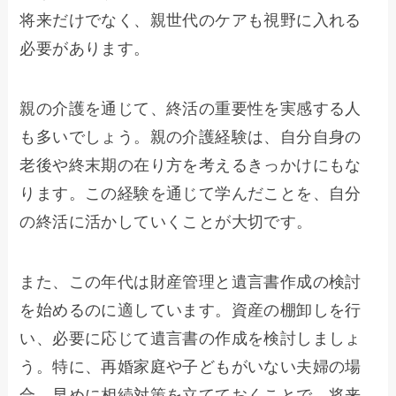
将来だけでなく、親世代のケアも視野に入れる
必要があります。
親の介護を通じて、終活の重要性を実感する人
も多いでしょう。親の介護経験は、自分自身の
老後や終末期の在り方を考えるきっかけにもな
ります。この経験を通じて学んだことを、自分
の終活に活かしていくことが大切です。
また、この年代は財産管理と遺言書作成の検討
を始めるのに適しています。資産の棚卸しを行
い、必要に応じて遺言書の作成を検討しましょ
う。特に、再婚家庭や子どもがいない夫婦の場
合、早めに相続対策を立てておくことで、将来