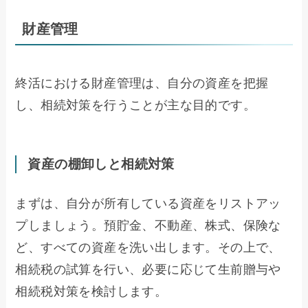
財産管理
終活における財産管理は、自分の資産を把握
し、相続対策を行うことが主な目的です。
資産の棚卸しと相続対策
まずは、自分が所有している資産をリストアッ
プしましょう。預貯金、不動産、株式、保険な
ど、すべての資産を洗い出します。その上で、
相続税の試算を行い、必要に応じて生前贈与や
相続税対策を検討します。