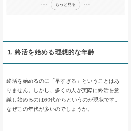
もっと見る
1. 終活を始める理想的な年齢
終活を始めるのに「早すぎる」ということはあ
りません。しかし、多くの人が実際に終活を意
識し始めるのは60代からというのが現状です。
なぜこの年代が多いのでしょうか。