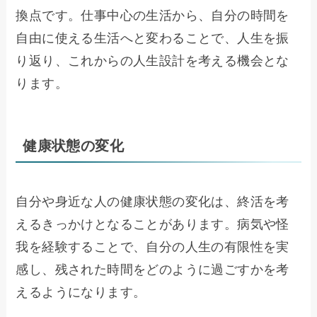
換点です。仕事中心の生活から、自分の時間を
自由に使える生活へと変わることで、人生を振
り返り、これからの人生設計を考える機会とな
ります。
健康状態の変化
自分や身近な人の健康状態の変化は、終活を考
えるきっかけとなることがあります。病気や怪
我を経験することで、自分の人生の有限性を実
感し、残された時間をどのように過ごすかを考
えるようになります。