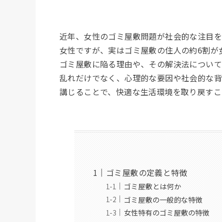
近年、女性のゴミ屋敷問題が社会的な注目を
女性ですが、実はゴミ屋敷の住人の約6割が
ゴミ屋敷に陥る理由や、その解決法について
乱れだけでなく、心理的な要因や社会的な背
講じることで、快適な生活環境を取り戻すこ
ゴミ屋敷の定義と特徴
ゴミ屋敷とは何か
ゴミ屋敷の一般的な特徴
女性特有のゴミ屋敷の特徴