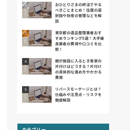
おひとりさまの終活でやる
べきことまとめ！住居の選
択肢や財産の管理などを解
説
東京都の遺品整理業者おす
すめランキング5選！大手優
良業者の費用や口コミを比
較！
親が施設に入るとき実家の
片付けはどうする？片付け
の具体的な進め方やかかる
費用
リバースモーゲージとは？
仕組みや注意点・リスクを
徹底解説
カテゴリー