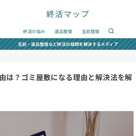
終活マップ
終活の悩み
遺品整理
生前整理
生前・遺品整理など終活の疑問を解決するメディア
由は？ゴミ屋敷になる理由と解決法を解