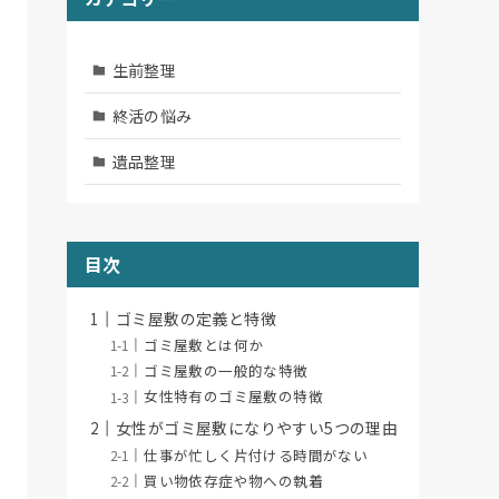
生前整理
終活の悩み
遺品整理
目次
ゴミ屋敷の定義と特徴
ゴミ屋敷とは何か
ゴミ屋敷の一般的な特徴
女性特有のゴミ屋敷の特徴
女性がゴミ屋敷になりやすい5つの理由
仕事が忙しく片付ける時間がない
買い物依存症や物への執着