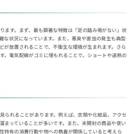
ります。まず、最も顕著な特徴は「足の踏み場がない」状
難な状況になっています。また、悪臭や害虫の発生も典型
どが放置されることで、不衛生な環境が生まれます。さら
す。電気配線がゴミに埋もれることで、ショートや過熱の
見られることがあります。例えば、衣類や化粧品、アクセ
溜まっていることが多いです。また、未開封の商品や使い
性特有の消費行動や物への執着が関係していると考えら