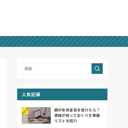
人気記事
親が余命宣告を受けたら？
家族が知っておくべき準備
リストを紹介