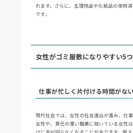
れます。さらに、生理用品や化粧品の使用済
です。
女性がゴミ屋敷になりやすい5
仕事が忙しく片付ける時間がな
現代社会では、女性の社会進出が進み、仕事
女性や、責任の重い職業に就いている女性は
けに手が回らなくなることがあります。例え