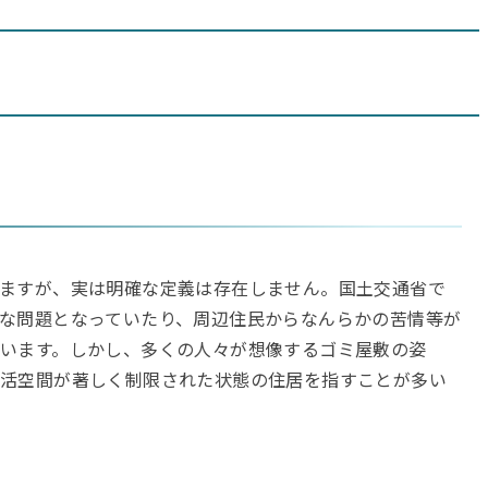
ますが、実は明確な定義は存在しません。国土交通省で
な問題となっていたり、周辺住民からなんらかの苦情等が
います。しかし、多くの人々が想像するゴミ屋敷の姿
生活空間が著しく制限された状態の住居を指すことが多い