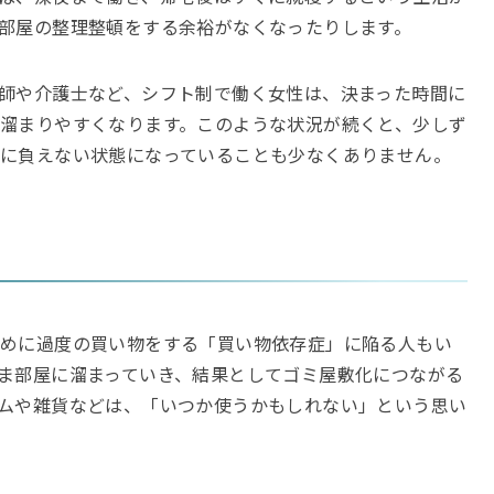
部屋の整理整頓をする余裕がなくなったりします。
師や介護士など、シフト制で働く女性は、決まった時間に
溜まりやすくなります。このような状況が続くと、少しず
に負えない状態になっていることも少なくありません。
ために過度の買い物をする「買い物依存症」に陥る人もい
ま部屋に溜まっていき、結果としてゴミ屋敷化につながる
ムや雑貨などは、「いつか使うかもしれない」という思い