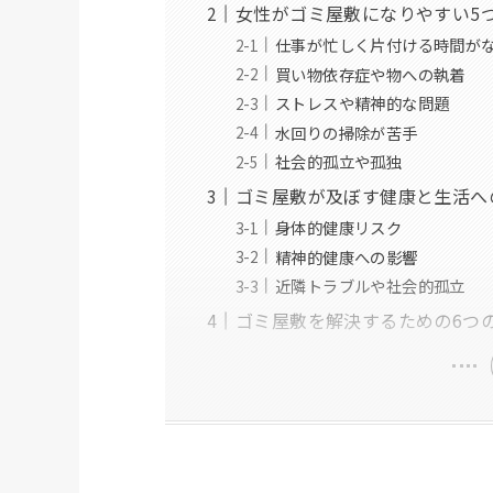
女性がゴミ屋敷になりやすい5
仕事が忙しく片付ける時間が
買い物依存症や物への執着
ストレスや精神的な問題
水回りの掃除が苦手
社会的孤立や孤独
ゴミ屋敷が及ぼす健康と生活へ
身体的健康リスク
精神的健康への影響
近隣トラブルや社会的孤立
ゴミ屋敷を解決するための6つ