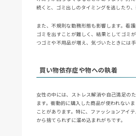
続くと、ゴミ出しのタイミングを逃したり、
また、不規則な勤務形態も影響します。看護
ゴミを出すことが難しく、結果としてゴミが
つゴミや不用品が増え、気づいたときには手
買い物依存症や物への執着
女性の中には、ストレス解消や自己満足の
ます。衝動的に購入した商品が使われないま
ことがあります。特に、ファッションアイテ
から捨てられずに溜め込まれがちです。