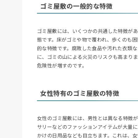
ゴミ屋敷の一般的な特徴
ゴミ屋敷には、いくつかの共通した特徴があ
態です。床がゴミや物で覆われ、歩くのも困
的な特徴です。腐敗した食品や汚れた衣類な
に、ゴミの山による火災のリスクも高まりま
危険性が増すのです。
女性特有のゴミ屋敷の特徴
女性のゴミ屋敷には、男性とは異なる特徴が
サリーなどのファッションアイテムが大量に
かけの日用品なども目立ちます。これは、女