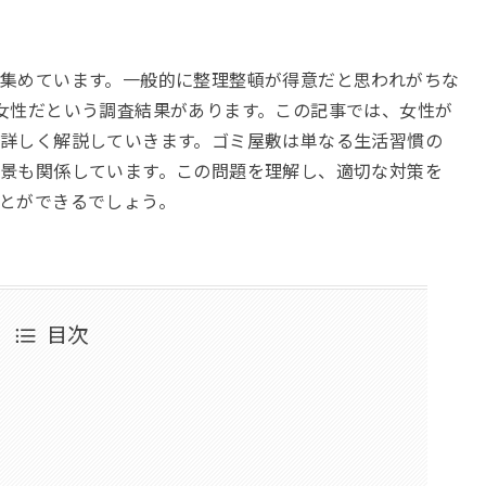
集めています。一般的に整理整頓が得意だと思われがちな
女性だという調査結果があります。この記事では、女性が
詳しく解説していきます。ゴミ屋敷は単なる生活習慣の
景も関係しています。この問題を理解し、適切な対策を
とができるでしょう。
目次