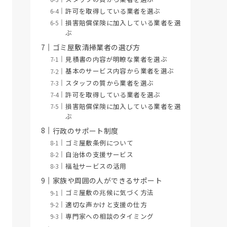
許可を取得している業者を選ぶ
損害賠償保険に加入している業者を選
ぶ
ゴミ屋敷清掃業者の選び方
見積書の内容が明瞭な業者を選ぶ
基本のサービス内容から業者を選ぶ
スタッフの質から業者を選ぶ
許可を取得している業者を選ぶ
損害賠償保険に加入している業者を選
ぶ
行政のサポート制度
ゴミ屋敷条例について
自治体の支援サービス
福祉サービスの活用
家族や周囲の人ができるサポート
ゴミ屋敷の兆候に気づく方法
適切な声かけと支援の仕方
専門家への相談のタイミング