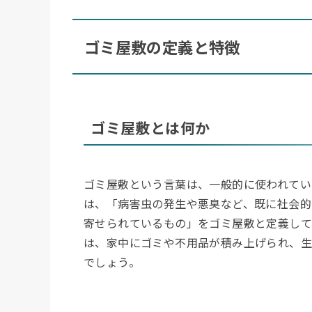
ゴミ屋敷の定義と特徴
ゴミ屋敷とは何か
ゴミ屋敷という言葉は、一般的に使われてい
は、「病害虫の発生や悪臭など、既に社会的
寄せられているもの」をゴミ屋敷と定義して
は、家中にゴミや不用品が積み上げられ、
でしょう。